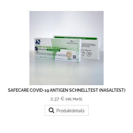
SAFECARE COVID-19 ANTIGEN SCHNELLTEST (NASALTEST)
2,37 €
inkl. MwSt.
Produktdetails