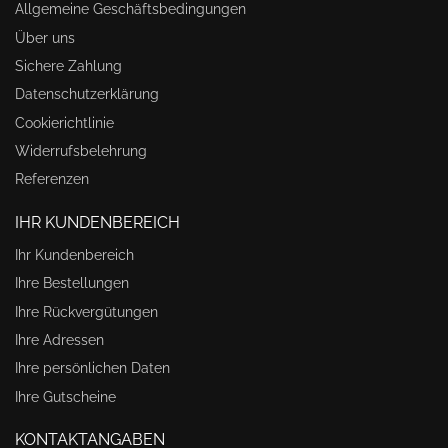
Allgemeine Geschäftsbedingungen
Über uns
Sichere Zahlung
Datenschutzerklärung
Cookierichtlinie
Widerrufsbelehrung
Referenzen
IHR KUNDENBEREICH
Ihr Kundenbereich
Ihre Bestellungen
Ihre Rückvergütungen
Ihre Adressen
Ihre persönlichen Daten
Ihre Gutscheine
KONTAKTANGABEN