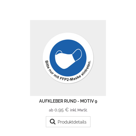
AUFKLEBER RUND - MOTIV 9
0,95 €
ab
inkl. MwSt.
Produktdetails