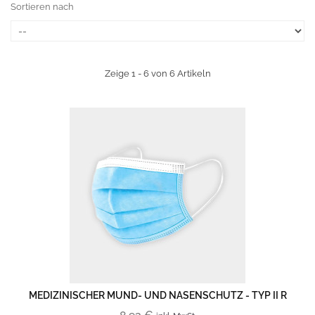
Sortieren nach
Zeige 1 - 6 von 6 Artikeln
MEDIZINISCHER MUND- UND NASENSCHUTZ - TYP II R