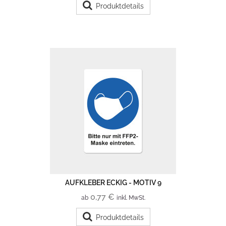
Produktdetails
AUFKLEBER ECKIG - MOTIV 9
0,77 €
ab
inkl. MwSt.
Produktdetails