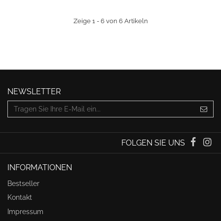
Zeige 1 - 6 von 6 Artikeln
NEWSLETTER
FOLGEN SIE UNS
INFORMATIONEN
Bestseller
Kontakt
Impressum