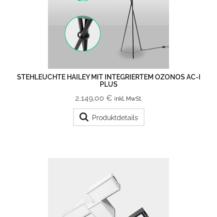
STEHLEUCHTE HAILEY MIT INTEGRIERTEM OZONOS AC-I
PLUS
2.149,00 €
inkl. MwSt.
Produktdetails