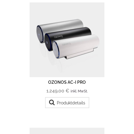
OZONOS AC-I PRO
1.249,00 €
inkl. MwSt.
Produktdetails