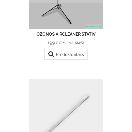
OZONOS AIRCLEANER STATIV
199,00 €
inkl. MwSt.
Produktdetails