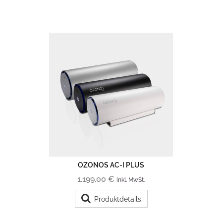
OZONOS AC-I PLUS
1.199,00 €
inkl. MwSt.
Produktdetails