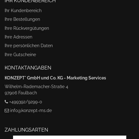
IHR KUNDENBEREICH
Ihr Kundenbereich
Ihre Bestellungen
Ihre Rückvergütungen
Ihre Adressen
Ihre persönlichen Daten
Ihre Gutscheine
KONTAKTANGABEN
KONZEPT° GmbH und Co. KG - Marketing Services
Wilhelm-Rademacher-Straße 4
97906 Faulbach
+499392/9299-0
info@konzept-ms.de
ZAHLUNGSARTEN