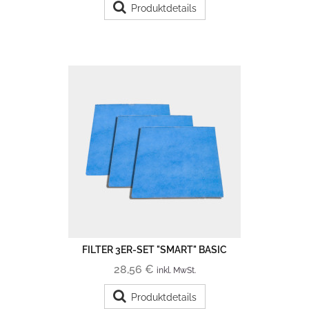
Produktdetails
FILTER 3ER-SET "SMART" BASIC
28,56 €
inkl. MwSt.
Produktdetails