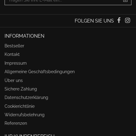
FOLGEN SIE UNS
INFORMATIONEN
Bestseller
Kontakt
Impressum
Allgemeine Geschäftsbedingungen
Über uns
Sichere Zahlung
Datenschutzerklärung
Cookierichtlinie
Widerrufsbelehrung
Referenzen