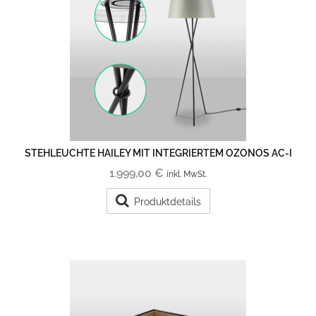
STEHLEUCHTE HAILEY MIT INTEGRIERTEM OZONOS AC-I
1.999,00 €
inkl. MwSt.
Produktdetails