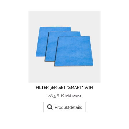
FILTER 3ER-SET "SMART" WIFI
28,56 €
inkl. MwSt.
Produktdetails