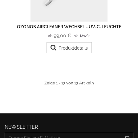
OZONOS AIRCLEANER WECHSEL - UV-C-LEUCHTE
99,00 €
ab
inkl. MwSt.
Produktdetails
Zeige 1 - 13 von 13 Artikeln
NEWSLETTER