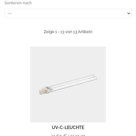
Sortieren nach
Zeige 1 - 13 von 13 Artikeln
UV-C-LEUCHTE