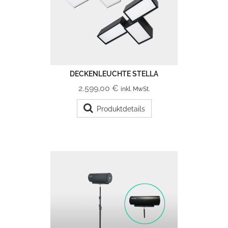
DECKENLEUCHTE STELLA
2.599,00 €
inkl. MwSt.
Produktdetails