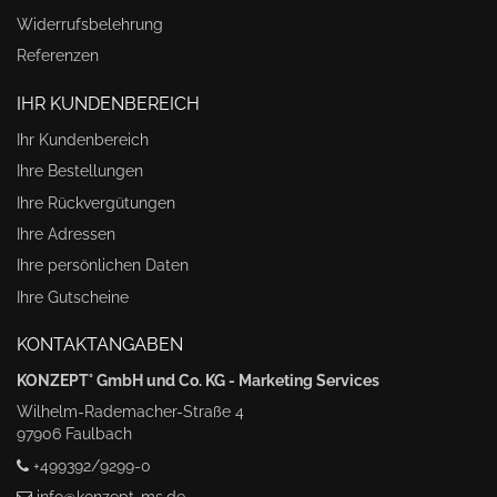
Widerrufsbelehrung
Referenzen
IHR KUNDENBEREICH
Ihr Kundenbereich
Ihre Bestellungen
Ihre Rückvergütungen
Ihre Adressen
Ihre persönlichen Daten
Ihre Gutscheine
KONTAKTANGABEN
KONZEPT° GmbH und Co. KG - Marketing Services
Wilhelm-Rademacher-Straße 4
97906 Faulbach
+499392/9299-0