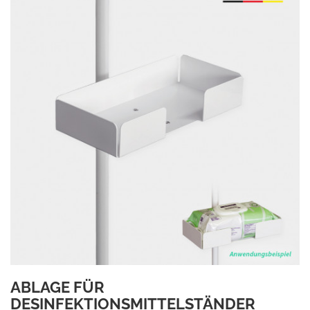
ABLAGE FÜR
DESINFEKTIONSMITTELSTÄNDER