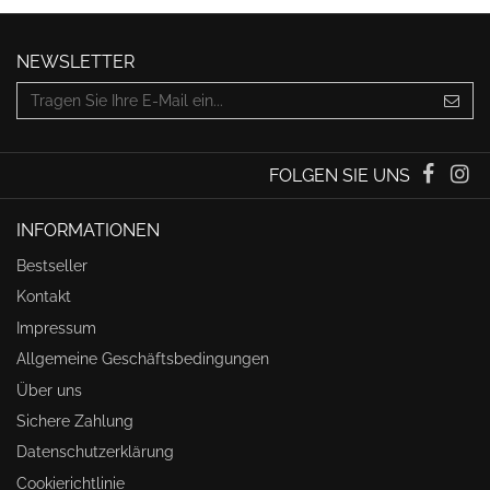
NEWSLETTER
FOLGEN SIE UNS
INFORMATIONEN
Bestseller
Kontakt
Impressum
Allgemeine Geschäftsbedingungen
Über uns
Sichere Zahlung
Datenschutzerklärung
Cookierichtlinie