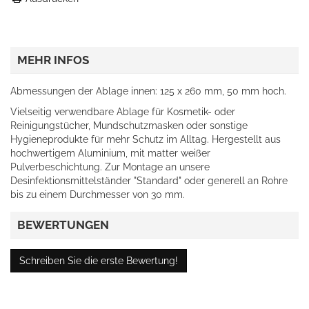
MEHR INFOS
Abmessungen der Ablage innen: 125 x 260 mm, 50 mm hoch.
Vielseitig verwendbare Ablage für Kosmetik- oder
Reinigungstücher, Mundschutzmasken oder sonstige
Hygieneprodukte für mehr Schutz im Alltag. Hergestellt aus
hochwertigem Aluminium, mit matter weißer
Pulverbeschichtung. Zur Montage an unsere
Desinfektionsmittelständer "Standard" oder generell an Rohre
bis zu einem Durchmesser von 30 mm.
BEWERTUNGEN
Schreiben Sie die erste Bewertung!