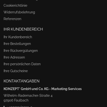
Cookierichtlinie
Widerrufsbelehrung
Referenzen
IHR KUNDENBEREICH
Ihr Kundenbereich
Ihre Bestellungen
Ihre Rückvergütungen
Ihre Adressen
Ihre persönlichen Daten
Ihre Gutscheine
KONTAKTANGABEN
KONZEPT° GmbH und Co. KG - Marketing Services
Wilhelm-Rademacher-Straße 4
97906 Faulbach