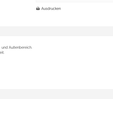
Ausdrucken
- und Außenbereich.
it.