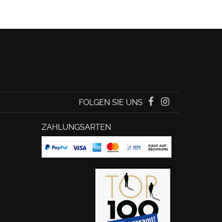
FOLGEN SIE UNS
ZAHLUNGSARTEN